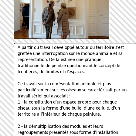
A partir du travail développé autour du territoire s’est
greffée une interrogation sur le monde animale et sa
représentation. De là est née une pratique
traditionnelle de peintre questionnant le concept de
frontières, de limites et d’espaces.
Ce travail sur la représentation animale et plus
particulièrement sur les oiseaux se caractérisait par un
travail sériel qui associait :
1 - la constitution d’un espace propre pour chaque
oiseau sous la forme d’une bulle, d’une cellule, d’un
territoire à l’intérieur de chaque peinture.
2 - la démultiplication des modules et leurs
regroupements présentés sous forme d’installation