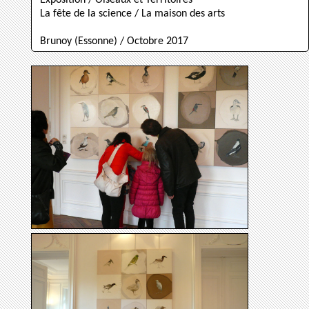
Exposition / Oiseaux et Territoires
La fête de la science / La maison des arts
Brunoy (Essonne) / Octobre 2017