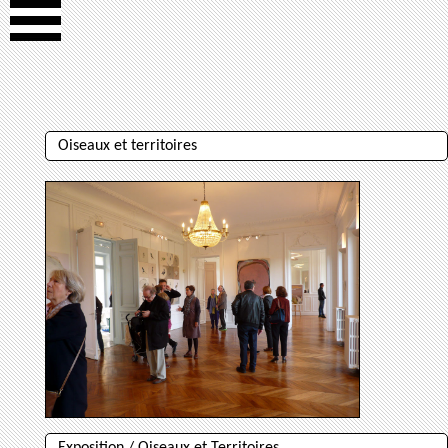
Oiseaux et territoires