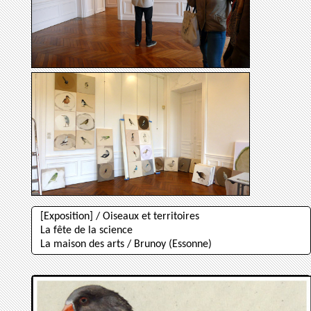
[Exposition] / Oiseaux et territoires
La fête de la science
La maison des arts / Brunoy (Essonne)