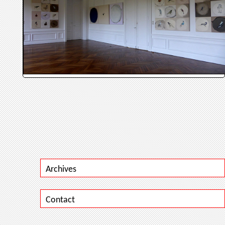
Archives
Contact