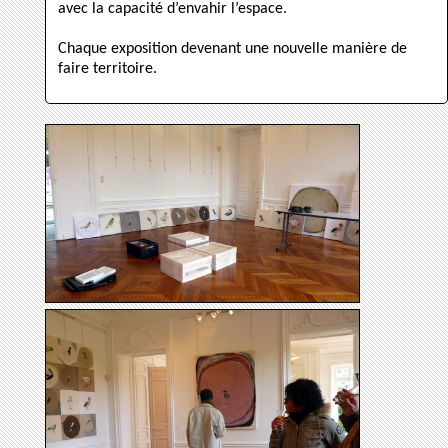
avec la capacité d’envahir l’espace.
Chaque exposition devenant une nouvelle manière de
faire territoire.