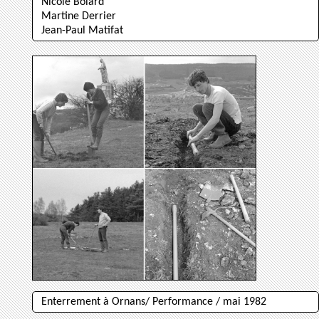
Nicole Bolard
Martine Derrier
Jean-Paul Matifat
Enterrement à Ornans/ Performance / mai 1982