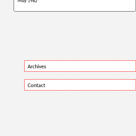
May 1982
Archives
Contact