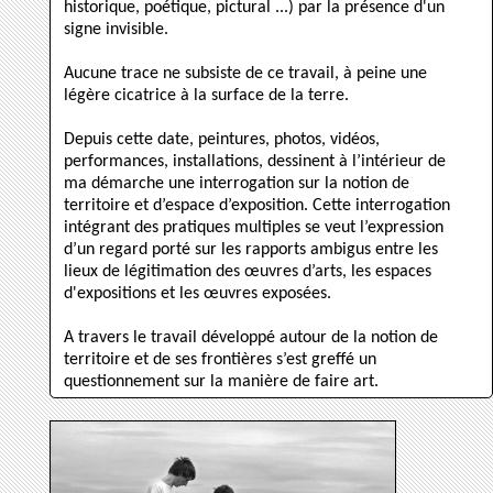
historique, poétique, pictural ...) par la présence d'un
signe invisible.
Aucune trace ne subsiste de ce travail, à peine une
légère cicatrice à la surface de la terre.
Depuis cette date, peintures, photos, vidéos,
performances, installations, dessinent à l’intérieur de
ma démarche une interrogation sur la notion de
territoire et d’espace d’exposition. Cette interrogation
intégrant des pratiques multiples se veut l’expression
d’un regard porté sur les rapports ambigus entre les
lieux de légitimation des œuvres d’arts, les espaces
d'expositions et les œuvres exposées.
A travers le travail développé autour de la notion de
territoire et de ses frontières s’est greffé un
questionnement sur la manière de faire art.