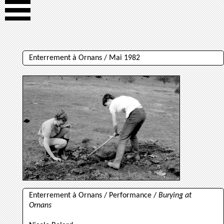
Enterrement à Ornans / Mai 1982
Enterrement à Ornans / Performance /
Burying at
Ornans