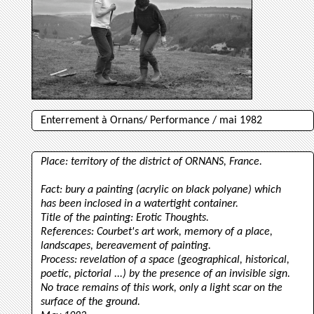
Enterrement à Ornans/ Performance / mai 1982
Place: territory of the district of
ORNANS
, France.
Fact: bury a painting (acrylic on black polyane) which
has been inclosed in a watertight container.
Title of the painting: Erotic Thoughts.
References: Courbet's art work, memory of a place,
landscapes, bereavement of painting.
Process: revelation of a space (geographical, historical,
poetic, pictorial ...) by the presence of an invisible sign.
No trace remains of this work, only a light scar on the
surface of the ground.