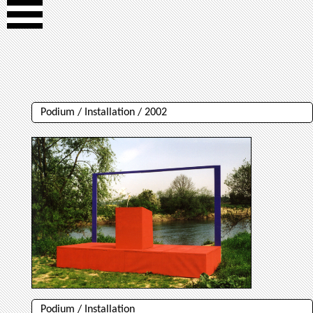
Podium / Installation / 2002
Podium / Installation