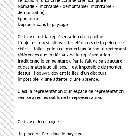
Le podium fonctionne comme une "sculpture"
Nomade - (montable / démontable) (montrable /
démontrable)
Ephémère
Déplacer dans le paysage
Ce travail est la représentation d'un podium.
L'objet est construit avec les éléments de la peinture :
châssis, toiles, peinture, matériaux faisant directement
références aux matériaux de la représentation
traditionnelle en peinture). Par le fait de sa structure
et des matériaux utilisés, il est impossible de monter
dessus ; l'oeuvre devient le lieu d'un discours
impossible, d'une attente, d'une absence.
C'est la représentation d'un espace de représentation
réalisé avec les outils de la représentation.
Ce travail interroge :
-la place de l'art dans le paysage.