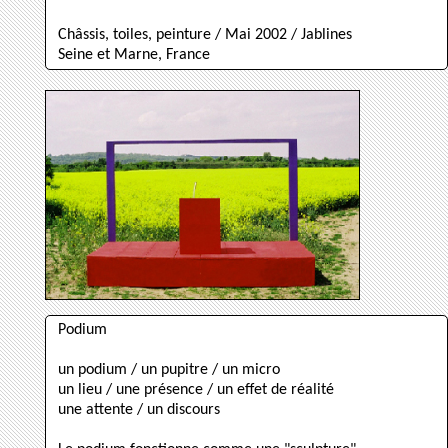
Châssis, toiles, peinture / Mai 2002 / Jablines
Seine et Marne, France
Podium
un podium / un pupitre / un micro
un lieu / une présence / un effet de réalité
une attente / un discours