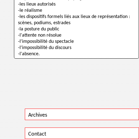
-les lieux autorisés
-le réalisme
-les dispositifs formels liés aux lieux de représentation :
scènes, podiums, estrades
-la posture du public
-l'attente non résolue
-l'impossibilité du spectacle
-l'impossibilité du discours
-l'absence.
Archives
Contact