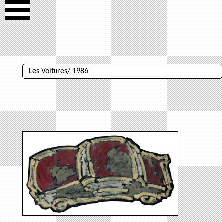
Les Voitures/ 1986