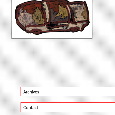
Archives
Contact