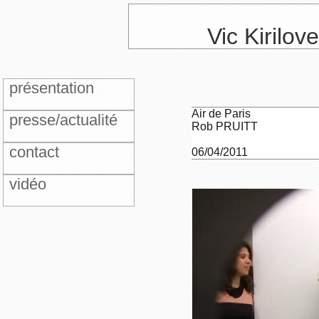
Vic Kirilov
présentation
Air de Paris
presse/actualité
Rob PRUITT
contact
06/04/2011
vidéo