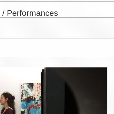
e / Performances