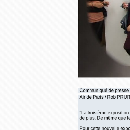
Communiqué de presse
Air de Paris / Rob PRUI
"La troisième exposition
de plus. De même que les
Pour cette nouvelle exp