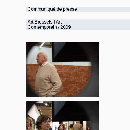
Communiqué de presse
Art Brussels | Art
Contemporain / 2009