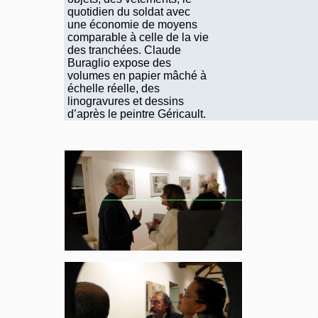
quotidien du soldat avec
une économie de moyens
comparable à celle de la vie
des tranchées. Claude
Buraglio expose des
volumes en papier mâché à
échelle réelle, des
linogravures et dessins
d’après le peintre Géricault.