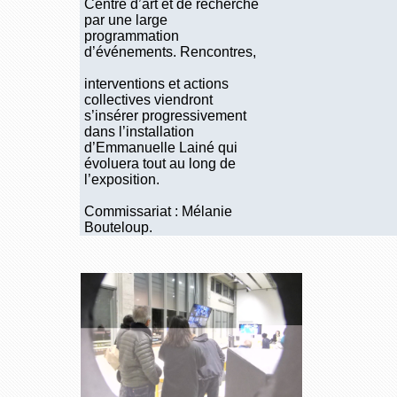
Centre d’art et de recherche
par une large
programmation
d’événements. Rencontres,
interventions et actions
collectives viendront
s’insérer progressivement
dans l’installation
d’Emmanuelle Lainé qui
évoluera tout au long de
l’exposition.
Commissariat : Mélanie
Bouteloup.