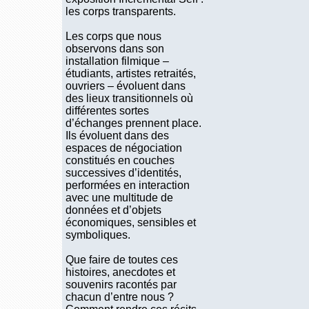
les corps transparents.
Les corps que nous
observons dans son
installation filmique –
étudiants, artistes retraités,
ouvriers – évoluent dans
des lieux transitionnels où
différentes sortes
d’échanges prennent place.
Ils évoluent dans des
espaces de négociation
constitués en couches
successives d’identités,
performées en interaction
avec une multitude de
données et d’objets
économiques, sensibles et
symboliques.
Que faire de toutes ces
histoires, anecdotes et
souvenirs racontés par
chacun d’entre nous ?