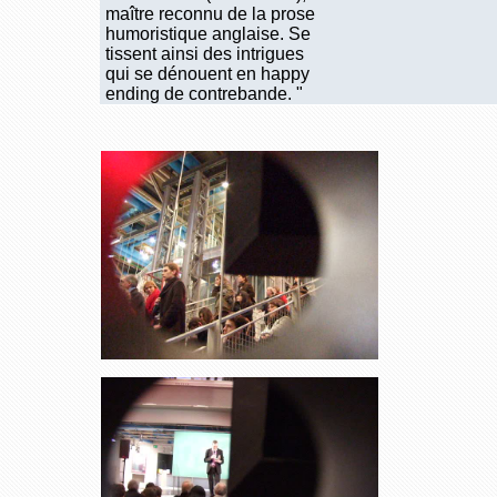
maître reconnu de la prose
humoristique anglaise. Se
tissent ainsi des intrigues
qui se dénouent en happy
ending de contrebande. "