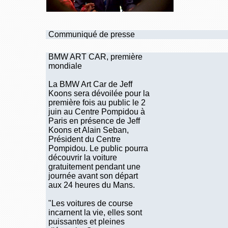
Communiqué de presse
BMW ART CAR, première
mondiale
La BMW Art Car de Jeff
Koons sera dévoilée pour la
première fois au public le 2
juin au Centre Pompidou à
Paris en présence de Jeff
Koons et Alain Seban,
Président du Centre
Pompidou. Le public pourra
découvrir la voiture
gratuitement pendant une
journée avant son départ
aux 24 heures du Mans.
"Les voitures de course
incarnent la vie, elles sont
puissantes et pleines