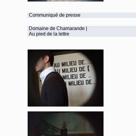
Communiqué de presse
Domaine de Chamarande |
Au pied de la lettre