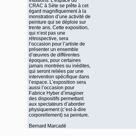
intuitions. L’espace du
CRAC à Sète se prête à cet
égard magnifiquement à la
monstration d’une activité de
peinture qui se déploie sur
trente ans. Cette exposition,
qui n'est pas une
rétrospective, sera
l’occasion pour l’artiste de
présenter un ensemble
d’œuvres de différentes
époques, pour certaines
jamais montrées ou inédites,
qui seront reliées par une
intervention spécifique dans
l’espace. L’exposition sera
aussi l’occasion pour
Fabrice Hyber d’imaginer
des dispositifs permettant
aux spectateurs d’aborder
physiquement (c’est-à-dire
corporellement) sa peinture.
Bernard Marcadé