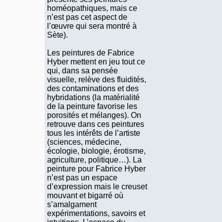
homéopathiques, mais ce
n’est pas cet aspect de
l’œuvre qui sera montré à
Sète).
Les peintures de Fabrice
Hyber mettent en jeu tout ce
qui, dans sa pensée
visuelle, relève des fluidités,
des contaminations et des
hybridations (la matérialité
de la peinture favorise les
porosités et mélanges). On
retrouve dans ces peintures
tous les intérêts de l’artiste
(sciences, médecine,
écologie, biologie, érotisme,
agriculture, politique…). La
peinture pour Fabrice Hyber
n’est pas un espace
d’expression mais le creuset
mouvant et bigarré où
s’amalgament
expérimentations, savoirs et