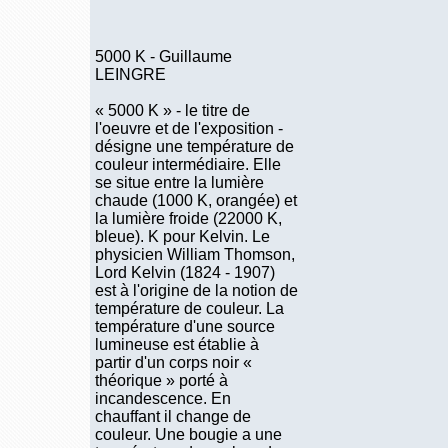
5000 K - Guillaume
LEINGRE
« 5000 K » - le titre de
l'oeuvre et de l'exposition -
désigne une température de
couleur intermédiaire. Elle
se situe entre la lumière
chaude (1000 K, orangée) et
la lumière froide (22000 K,
bleue). K pour Kelvin. Le
physicien William Thomson,
Lord Kelvin (1824 - 1907)
est à l'origine de la notion de
température de couleur. La
température d'une source
lumineuse est établie à
partir d'un corps noir «
théorique » porté à
incandescence. En
chauffant il change de
couleur. Une bougie a une