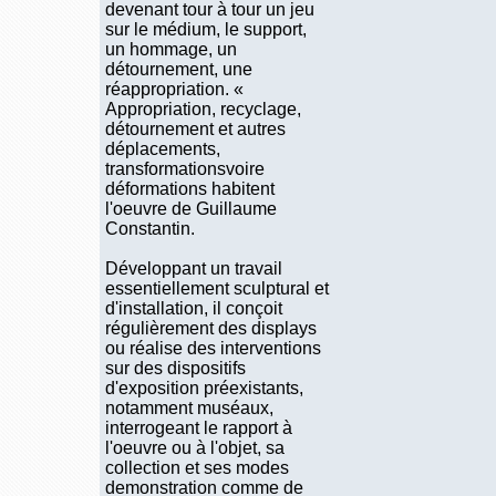
devenant tour à tour un jeu
sur le médium, le support,
un hommage, un
détournement, une
réappropriation. «
Appropriation, recyclage,
détournement et autres
déplacements,
transformationsvoire
déformations habitent
l'oeuvre de Guillaume
Constantin.
Développant un travail
essentiellement sculptural et
d'installation, il conçoit
régulièrement des displays
ou réalise des interventions
sur des dispositifs
d'exposition préexistants,
notamment muséaux,
interrogeant le rapport à
l'oeuvre ou à l'objet, sa
collection et ses modes
demonstration comme de