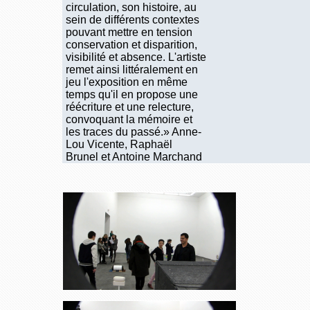
circulation, son histoire, au
sein de différents contextes
pouvant mettre en tension
conservation et disparition,
visibilité et absence. L'artiste
remet ainsi littéralement en
jeu l'exposition en même
temps qu'il en propose une
réécriture et une relecture,
convoquant la mémoire et
les traces du passé.» Anne-
Lou Vicente, Raphaël
Brunel et Antoine Marchand