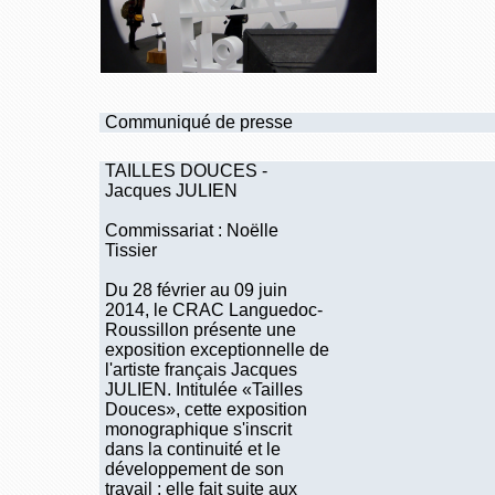
Communiqué de presse
TAILLES DOUCES -
Jacques JULIEN
Commissariat : Noëlle
Tissier
Du 28 février au 09 juin
2014, le CRAC Languedoc-
Roussillon présente une
exposition exceptionnelle de
l'artiste français Jacques
JULIEN. Intitulée «Tailles
Douces», cette exposition
monographique s'inscrit
dans la continuité et le
développement de son
travail ; elle fait suite aux