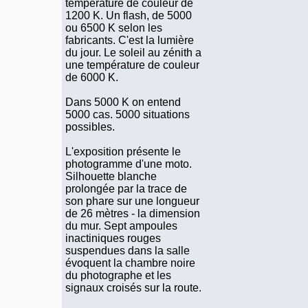
température de couleur de
1200 K. Un flash, de 5000
ou 6500 K selon les
fabricants. C'est la lumière
du jour. Le soleil au zénith a
une température de couleur
de 6000 K.
Dans 5000 K on entend
5000 cas. 5000 situations
possibles.
L'exposition présente le
photogramme d'une moto.
Silhouette blanche
prolongée par la trace de
son phare sur une longueur
de 26 mètres - la dimension
du mur. Sept ampoules
inactiniques rouges
suspendues dans la salle
évoquent la chambre noire
du photographe et les
signaux croisés sur la route.