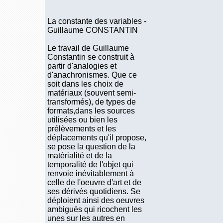
La constante des variables -
Guillaume CONSTANTIN
Le travail de Guillaume
Constantin se construit à
partir d'analogies et
d'anachronismes. Que ce
soit dans les choix de
matériaux (souvent semi-
transformés), de types de
formats,dans les sources
utilisées ou bien les
prélèvements et les
déplacements qu'il propose,
se pose la question de la
matérialité et de la
temporalité de l'objet qui
renvoie inévitablement à
celle de l'oeuvre d'art et de
ses dérivés quotidiens. Se
déploient ainsi des oeuvres
ambiguës qui ricochent les
unes sur les autres en