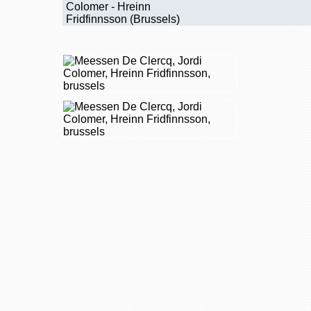
Colomer - Hreinn
Fridfinnsson (Brussels)