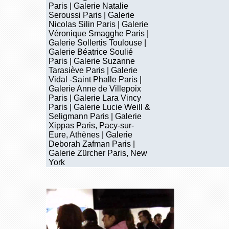
Paris | Galerie Natalie
Seroussi Paris | Galerie
Nicolas Silin Paris | Galerie
Véronique Smagghe Paris |
Galerie Sollertis Toulouse |
Galerie Béatrice Soulié
Paris | Galerie Suzanne
Tarasiève Paris | Galerie
Vidal -Saint Phalle Paris |
Galerie Anne de Villepoix
Paris | Galerie Lara Vincy
Paris | Galerie Lucie Weill &
Seligmann Paris | Galerie
Xippas Paris, Pacy-sur-
Eure, Athènes | Galerie
Deborah Zafman Paris |
Galerie Zürcher Paris, New
York