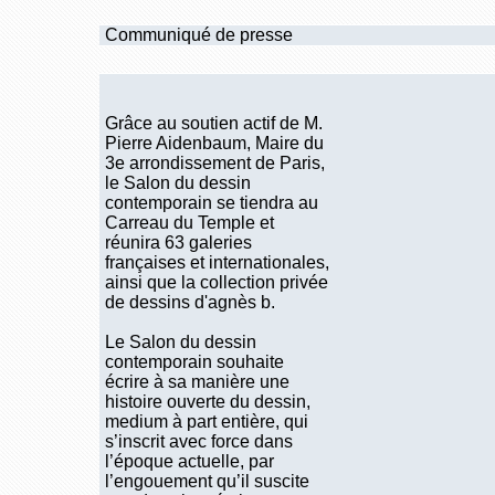
Communiqué de presse
Grâce au soutien actif de M.
Pierre Aidenbaum, Maire du
3e arrondissement de Paris,
le Salon du dessin
contemporain se tiendra au
Carreau du Temple et
réunira 63 galeries
françaises et internationales,
ainsi que la collection privée
de dessins d'agnès b.
Le Salon du dessin
contemporain souhaite
écrire à sa manière une
histoire ouverte du dessin,
medium à part entière, qui
s’inscrit avec force dans
l’époque actuelle, par
l’engouement qu’il suscite