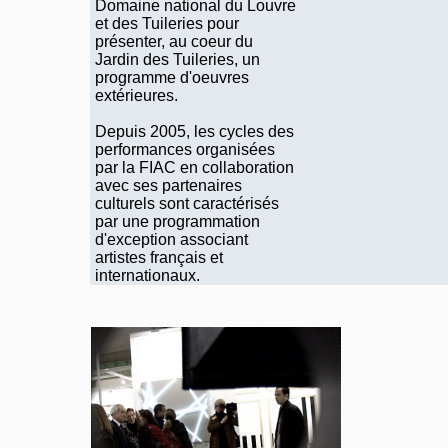
Domaine national du Louvre
et des Tuileries pour
présenter, au coeur du
Jardin des Tuileries, un
programme d'oeuvres
extérieures.
Depuis 2005, les cycles des
performances organisées
par la FIAC en collaboration
avec ses partenaires
culturels sont caractérisés
par une programmation
d'exception associant
artistes français et
internationaux.