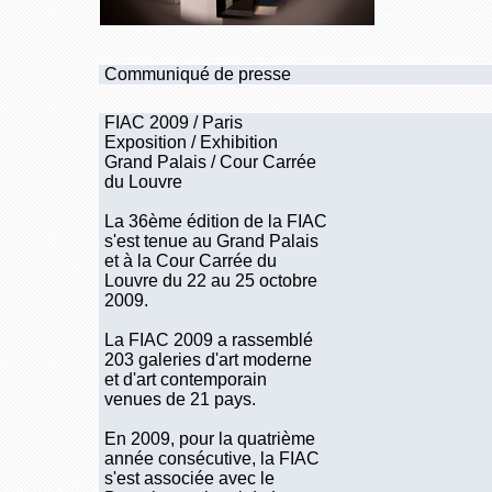
Communiqué de presse
FIAC 2009 / Paris
Exposition / Exhibition
Grand Palais / Cour Carrée
du Louvre
La 36ème édition de la FIAC
s'est tenue au Grand Palais
et à la Cour Carrée du
Louvre du 22 au 25 octobre
2009.
La FIAC 2009 a rassemblé
203 galeries d'art moderne
et d'art contemporain
venues de 21 pays.
En 2009, pour la quatrième
année consécutive, la FIAC
s'est associée avec le