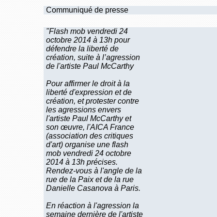
Communiqué de presse
"Flash mob vendredi 24
octobre 2014 à 13h pour
défendre la liberté de
création, suite à l’agression
de l'artiste Paul McCarthy
Pour affirmer le droit à la
liberté d'expression et de
création, et protester contre
les agressions envers
l'artiste Paul McCarthy et
son œuvre, l'AICA France
(association des critiques
d'art) organise une flash
mob vendredi 24 octobre
2014 à 13h précises.
Rendez-vous à l'angle de la
rue de la Paix et de la rue
Danielle Casanova à Paris.
En réaction à l'agression la
semaine dernière de l'artiste