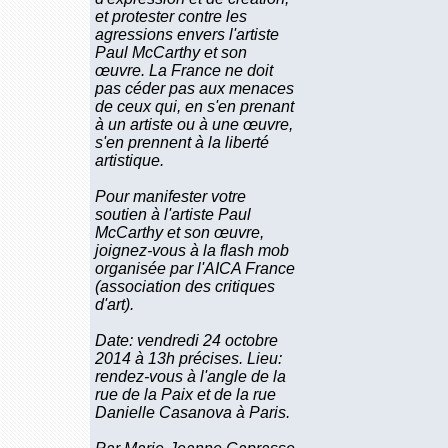
et protester contre les
agressions envers l'artiste
Paul McCarthy et son
œuvre. La France ne doit
pas céder pas aux menaces
de ceux qui, en s'en prenant
à un artiste ou à une œuvre,
s'en prennent à la liberté
artistique.
Pour manifester votre
soutien à l'artiste Paul
McCarthy et son œuvre,
joignez-vous à la flash mob
organisée par l'AICA France
(association des critiques
d'art).
Date: vendredi 24 octobre
2014 à 13h précises. Lieu:
rendez-vous à l'angle de la
rue de la Paix et de la rue
Danielle Casanova à Paris.