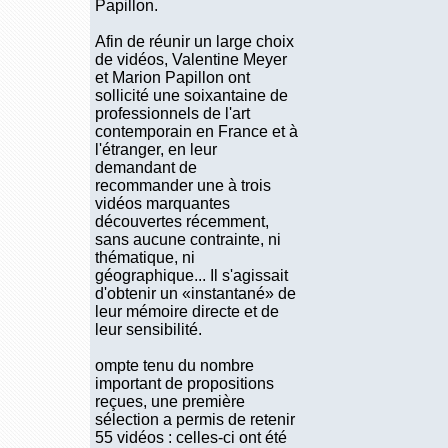
Papillon.
Afin de réunir un large choix
de vidéos, Valentine Meyer
et Marion Papillon ont
sollicité une soixantaine de
professionnels de l'art
contemporain en France et à
l'étranger, en leur
demandant de
recommander une à trois
vidéos marquantes
découvertes récemment,
sans aucune contrainte, ni
thématique, ni
géographique... Il s'agissait
d'obtenir un «instantané» de
leur mémoire directe et de
leur sensibilité.
ompte tenu du nombre
important de propositions
reçues, une première
sélection a permis de retenir
55 vidéos : celles-ci ont été