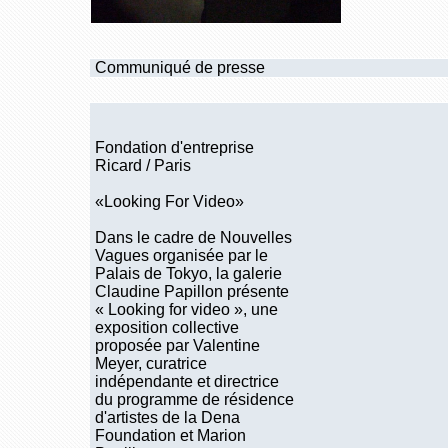
Communiqué de presse
Fondation d'entreprise
Ricard / Paris
«Looking For Video»
Dans le cadre de Nouvelles
Vagues organisée par le
Palais de Tokyo, la galerie
Claudine Papillon présente
« Looking for video », une
exposition collective
proposée par Valentine
Meyer, curatrice
indépendante et directrice
du programme de résidence
d'artistes de la Dena
Foundation et Marion