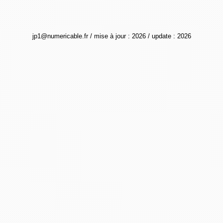
jp1@numericable.fr / mise à jour : 2026 / update : 2026