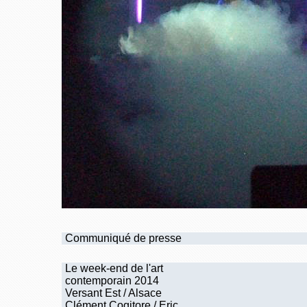
Communiqué de presse
Le week-end de l'art
contemporain 2014
Versant Est / Alsace
Clément Cogitore / Eric