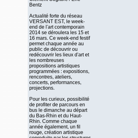
Bentz
Actualité forte du réseau
VERSANT EST, le week-
end de l'art contemporain
2014 se déroulera les 15 et
16 mars. Ce week-end festif
permet chaque année au
public de découvrir ou
redécouvrir les lieux d'art et
les nombreuses
propositions artistiques
programmées : expositions,
rencontres, ateliers,
concerts, performances,
projections.
Pour les curieux, possibilité
de profiter de parcours en
bus le dimanche au départ
du Bas-Rhin et du Haut-
Rhin. Comme chaque
année également, un fil
rouge, création artistique
coproduite par les structures