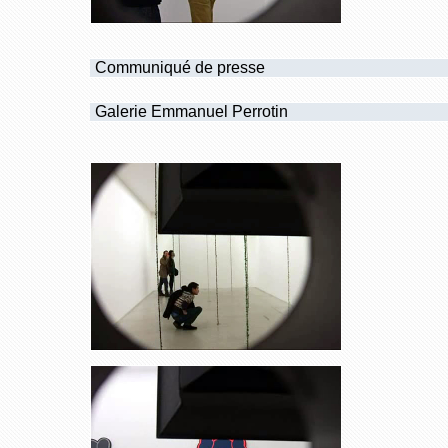
Communiqué de presse
Galerie Emmanuel Perrotin