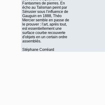
Fantasmes de pierres. En
écho au Talisman peint par
Sérusier sous l'influence de
Gauguin en 1888, Théo
Mercier semble en passe de
le prouver : l'art, après tout,
est essentiellement une
surface courbe recouverte
d'objets en un certain ordre
assemblés.
Stéphane Corréard