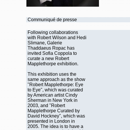
Communiqué de presse
Following collaborations
with Robert Wilson and Hedi
Slimane, Galerie
Thaddaeus Ropac has
invited Sofia Coppola to
curate a new Robert
Mapplethorpe exhibition.
This exhibition uses the
same approach as the show
"Robert Mapplethorpe: Eye
to Eye", which was curated
by American artist Cindy
Sherman in New York in
2003, and "Robert
Mapplethorpe Curated by
David Hockney", which was
presented in London in
2005. The idea is to have a