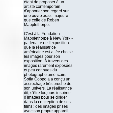
étant de proposer à un
artiste contemporain
d'apporter son regard sur
une ouvre aussi majeure
que celle de Robert
Mapplethorpe.
C'est à la Fondation
Mapplethorpe à New York -
partenaire de l'exposition-
que la réalisatrice
américaine est allée choisir
les images pour son
exposition. À travers des
images rarement exposées
et peu connues du
photographe américain,
Sofia Coppola a conçu un
accrochage très proche de
son univers. La réalisatrice
dit, s'être toujours inspirée
d'images pour se diriger
dans la conception de ses
films ; des images prises
avec son propre appareil,