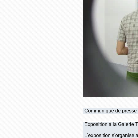
Communiqué de presse
Exposition à la Galerie 
L'exposition s'organise 