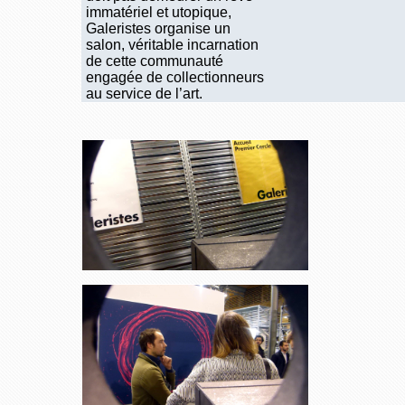
immatériel et utopique,
Galeristes organise un
salon, véritable incarnation
de cette communauté
engagée de collectionneurs
au service de l’art.