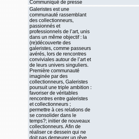
Communiqué de presse
Galeristes est une
communauté rassemblant
des collectionneurs,
passionnés et
professionnels de l’art, unis
dans un même objectif : la
(re)découverte des
galeristes, comme passeurs
avérés, lors de rencontres
conviviales autour de l’art et
de leurs univers singuliers.
Première communauté
imaginée par des
collectionneurs, Galeristes
poursuit une triple ambition :
favoriser de véritables
rencontres entre galeristes
et collectionneurs ;
permettre à ces relations de
se consolider dans le
temps?; initier de nouveaux
collectionneurs. Afin de
réaliser ce dessein qui ne
doit pas demeurer un rêve