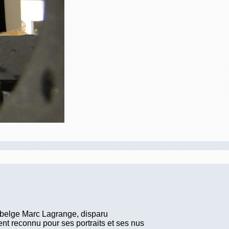
 belge Marc Lagrange, disparu
ent reconnu pour ses portraits et ses nus