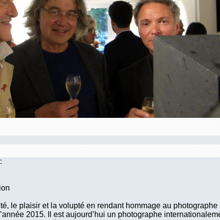
:
ion
té, le plaisir et la volupté en rendant hommage au photographe
 l’année 2015. Il est aujourd’hui un photographe internationalem