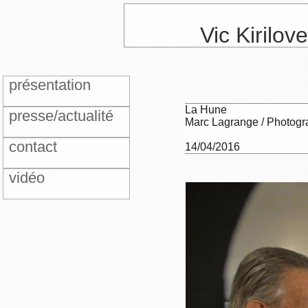
Vic Kirilov
présentation
La Hune
presse/actualité
Marc Lagrange / Photogr
contact
14/04/2016
vidéo