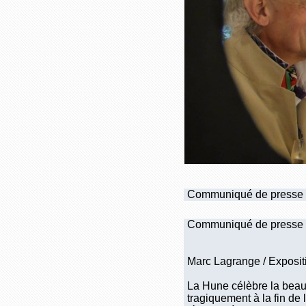
Communiqué de presse
Communiqué de presse 
Marc Lagrange / Exposit
La Hune célèbre la beau
tragiquement à la fin de