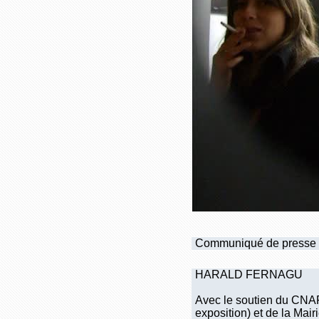
Communiqué de presse
HARALD FERNAGU
Avec le soutien du CNAP,
exposition) et de la Mairi