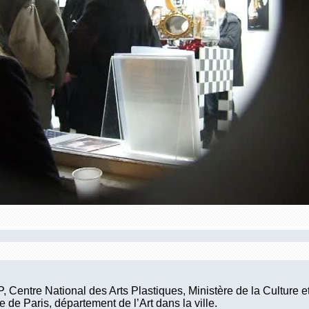
 Centre National des Arts Plastiques, Ministère de la Culture 
e de Paris, département de l’Art dans la ville.