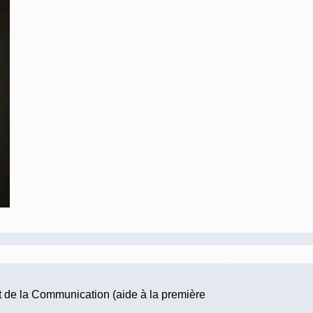
et de la Communication (aide à la première