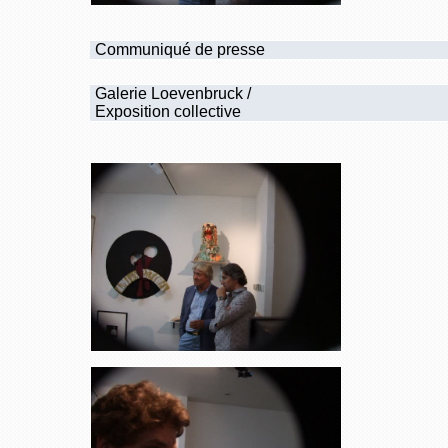
Communiqué de presse
Galerie Loevenbruck /
Exposition collective