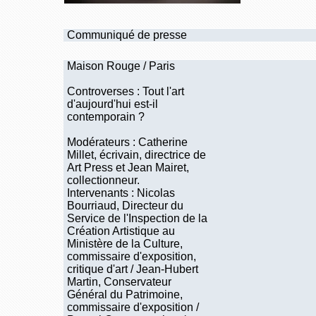
Communiqué de presse
Maison Rouge / Paris
Controverses : Tout l'art
d'aujourd'hui est-il
contemporain ?
Modérateurs : Catherine
Millet, écrivain, directrice de
Art Press et Jean Mairet,
collectionneur.
Intervenants : Nicolas
Bourriaud, Directeur du
Service de l'Inspection de la
Création Artistique au
Ministère de la Culture,
commissaire d'exposition,
critique d'art / Jean-Hubert
Martin, Conservateur
Général du Patrimoine,
commissaire d'exposition /