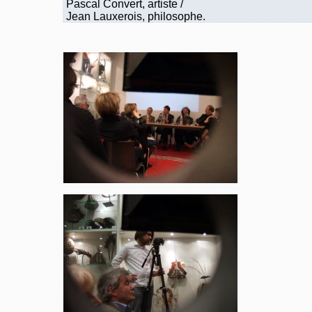
Pascal Convert, artiste /
Jean Lauxerois, philosophe.