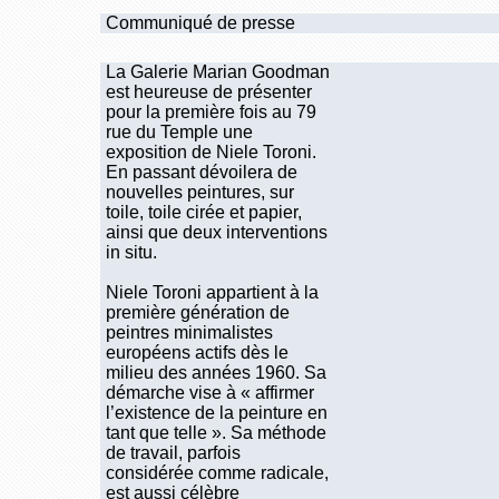
Communiqué de presse
La Galerie Marian Goodman
est heureuse de présenter
pour la première fois au 79
rue du Temple une
exposition de Niele Toroni.
En passant dévoilera de
nouvelles peintures, sur
toile, toile cirée et papier,
ainsi que deux interventions
in situ.
Niele Toroni appartient à la
première génération de
peintres minimalistes
européens actifs dès le
milieu des années 1960. Sa
démarche vise à « affirmer
l’existence de la peinture en
tant que telle ». Sa méthode
de travail, parfois
considérée comme radicale,
est aussi célèbre