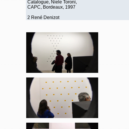
Catalogue, Niele Toroni,
CAPC, Bordeaux, 1997
2 René Denizot