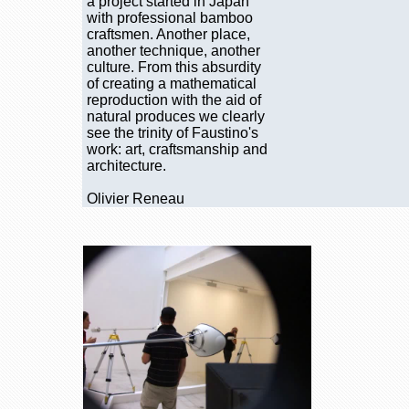
a project started in Japan
with professional bamboo
craftsmen. Another place,
another technique, another
culture. From this absurdity
of creating a mathematical
reproduction with the aid of
natural produces we clearly
see the trinity of Faustino's
work: art, craftsmanship and
architecture.
Olivier Reneau