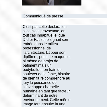
Communiqué de presse
C'est par cette déclaration,
si ce n'est provocante, en
tout cas inhabituelle, que
Didier Faustino signait son
entrée dans le milieu
professionnel de
l'architecture. Et pour son
diplôme ; point de maquette,
ni même de projet de
bâtiment mais un
bodybuilder en train de
soulever de la fonte, histoire
de bien faire comprendre au
jury la puissance de
l'enveloppe charnelle
humaine en tant que facteur
déterminant de notre
environnement. Cette même
image fera ensuite la une