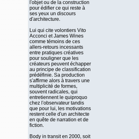
l'objet ou de la construction
pour édifier ce qui reste à
ses yeux un discours
d'architecture.
Lui qui cite volontiers Vito
Acconci et James Wines
comme témoins de ces
allers-retours incessants
entre pratiques créatives
pour souligner que les
créateurs peuvent échapper
au principe de classification
prédéfinie. Sa production
s'affirme alors à travers une
multiplicité de formes,
souvent radicales, qui
entretiennent le quiproquo
chez l'observateur tandis
que pour lui, les motivations
restent celle d'un architecte
en quête de narration et de
fiction.
Body in transit en 2000, soit