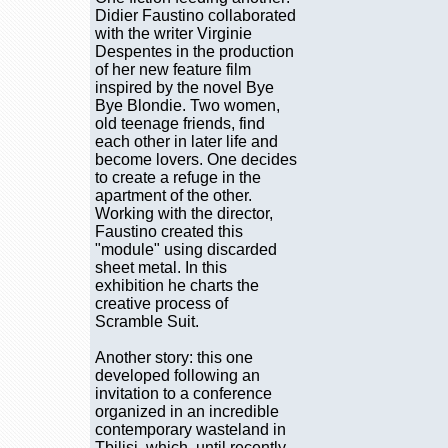
Didier Faustino collaborated
with the writer Virginie
Despentes in the production
of her new feature film
inspired by the novel Bye
Bye Blondie. Two women,
old teenage friends, find
each other in later life and
become lovers. One decides
to create a refuge in the
apartment of the other.
Working with the director,
Faustino created this
"module" using discarded
sheet metal. In this
exhibition he charts the
creative process of
Scramble Suit.
Another story: this one
developed following an
invitation to a conference
organized in an incredible
contemporary wasteland in
Tbilisi, which, until recently,