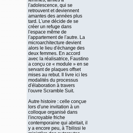
l'adolescence, qui se
retrouvent et deviennent
amantes des années plus
tard. L'une décide de se
créer un refuge dans
l'espace même de
l'appartement de l'autre. La
microarchitecture devient
alors le lieu d'échange des
deux femmes. En accord
avec la réalisatrice, Faustino
a conçu ce « module » en se
servant de plaques offset
mises au rebut. Il livre ici les
modalités du processus
d'élaboration à travers
l'ouvre Scramble Suit.
Autre histoire : celle conçue
lors d'une invitation à un
colloque organisé dans
l'incroyable friche
contemporaine qui abritait, il
y a encore peu, à Tbilissi le