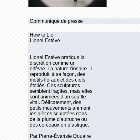
Communiqué de presse
How to Lie
Lionel Estève
Lionel Estève pratique la
discrétion comme un
orfèvre. La nature l'inspire. Il
reproduit, à sa façon, des
motifs floraux et des ciels
étoilés. Ces sculptures
semblent fragiles, mais elles
sont animées d'un souffle
vital. Délicatement, des
petits mouvements animent
les pièces sculptées dans
de la plume d'autruche ou
des cerceaux en plastique.
Par Pierre-Évariste Douaire