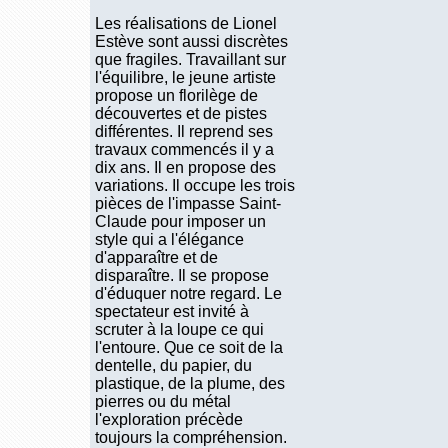
Les réalisations de Lionel
Estève sont aussi discrètes
que fragiles. Travaillant sur
l'équilibre, le jeune artiste
propose un florilège de
découvertes et de pistes
différentes. Il reprend ses
travaux commencés il y a
dix ans. Il en propose des
variations. Il occupe les trois
pièces de l'impasse Saint-
Claude pour imposer un
style qui a l'élégance
d'apparaître et de
disparaître. Il se propose
d'éduquer notre regard. Le
spectateur est invité à
scruter à la loupe ce qui
l'entoure. Que ce soit de la
dentelle, du papier, du
plastique, de la plume, des
pierres ou du métal
l'exploration précède
toujours la compréhension.