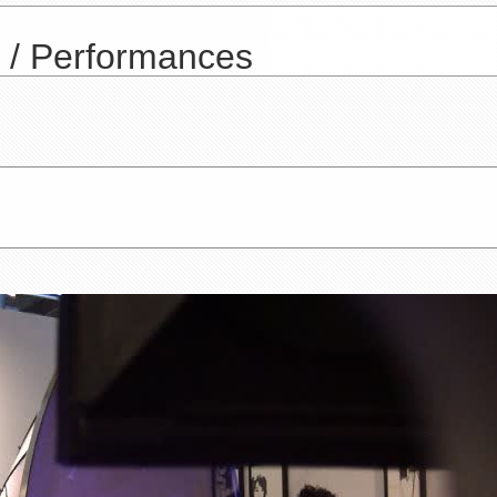
e / Performances