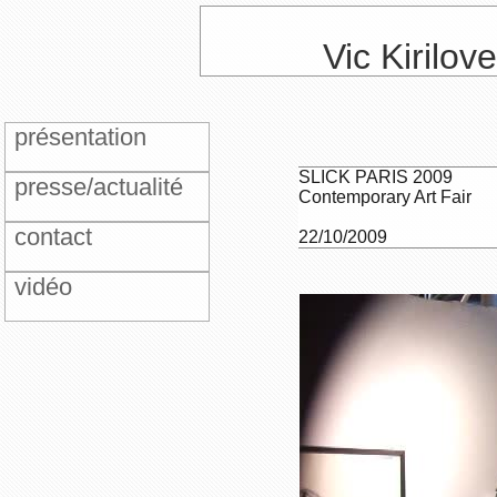
Vic Kirilov
présentation
SLICK PARIS 2009
presse/actualité
Contemporary Art Fair
contact
22/10/2009
vidéo