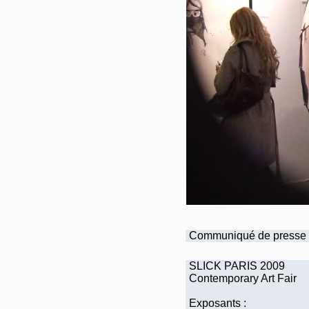
Communiqué de presse
SLICK PARIS 2009
Contemporary Art Fair
Exposants :