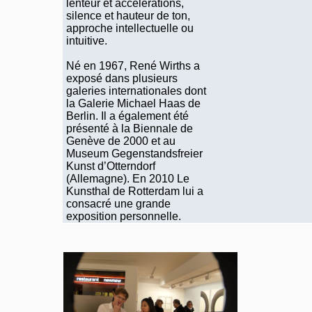
lenteur et accélérations,
silence et hauteur de ton,
approche intellectuelle ou
intuitive.
Né en 1967, René Wirths a
exposé dans plusieurs
galeries internationales dont
la Galerie Michael Haas de
Berlin. Il a également été
présenté à la Biennale de
Genève de 2000 et au
Museum Gegenstandsfreier
Kunst d’Otterndorf
(Allemagne). En 2010 Le
Kunsthal de Rotterdam lui a
consacré une grande
exposition personnelle.