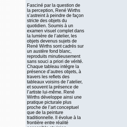
Fasciné par la question de
la perception, René Wirths
s’astreint à peindre de façon
stricte des objets du
quotidien. Soumis à un
examen visuel complet dans
la lumière de l’atelier, les
objets devenus sujets de
René Wirths sont cadrés sur
un austère fond blanc,
reproduits minutieusement
sans souci a priori de vérité.
Chaque tableau intègre la
présence d’autres objets, à
travers les reflets des
tableaux voisins de l’atelier,
et souvent la présence de
l’artiste lui-même. René
Wirths développe ainsi une
pratique picturale plus
proche de l’art conceptuel
que de la peinture
traditionnelle. ll évolue à la
frontière entre réalité