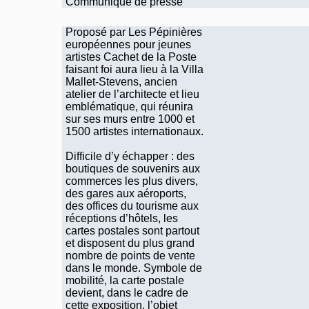
Communiqué de presse
Proposé par Les Pépinières
européennes pour jeunes
artistes Cachet de la Poste
faisant foi aura lieu à la Villa
Mallet-Stevens, ancien
atelier de l’architecte et lieu
emblématique, qui réunira
sur ses murs entre 1000 et
1500 artistes internationaux.
Difficile d’y échapper : des
boutiques de souvenirs aux
commerces les plus divers,
des gares aux aéroports,
des offices du tourisme aux
réceptions d’hôtels, les
cartes postales sont partout
et disposent du plus grand
nombre de points de vente
dans le monde. Symbole de
mobilité, la carte postale
devient, dans le cadre de
cette exposition, l’objet