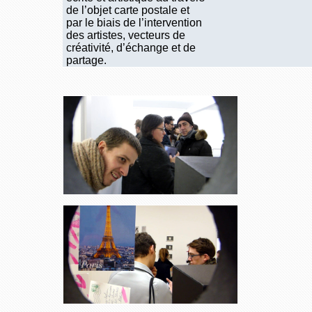
de l’objet carte postale et
par le biais de l’intervention
des artistes, vecteurs de
créativité, d’échange et de
partage.